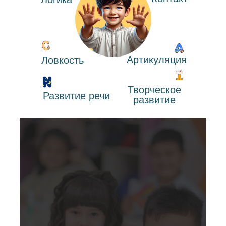
Артикуляция
Ловкость
Творческое
Развитие речи
развитие