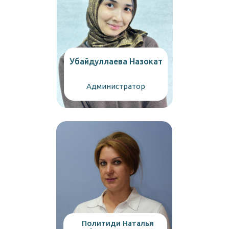
Убайдуллаева Назокат
Администратор
Политиди Наталья