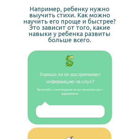
Например, ребенку нужно
выучить стихи. Как можно
научить его проще и быстрее?
Это зависит от того, какие
навыки у ребенка развиты
больше всего.
Хорошо ли он воспринимает
информацию на слух?
Прочитайте стихотворение вслух несколько раз с
выражением.