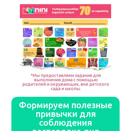
*Мы предоставляем задания для
выполнения дома с помощью
родителей и окружающих, вне детского
сада и школы.
Формируем полезные
привычки для
соблюдения