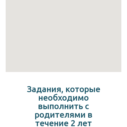
Задания, которые
необходимо
выполнить с
родителями в
течение 2 лет