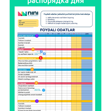
распорядка дня