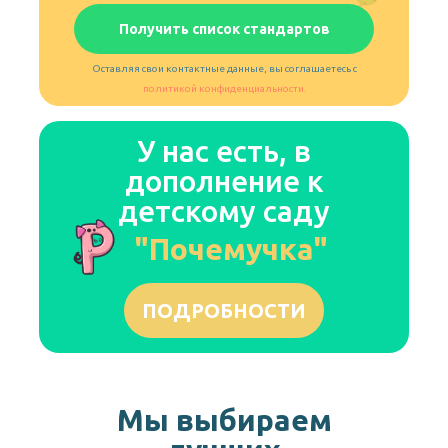
Получить список стандартов
Оставляя свои контактные данные, вы соглашаетесь с
политикой конфиденциальности.
У нас есть, в
дополнение к
детскому саду
"
Почемучка
"
ПОДРОБНОСТИ
Мы выбираем