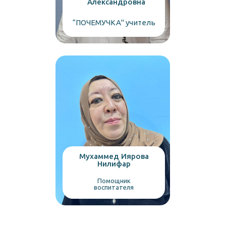
Александровна
“ПОЧЕМУЧКА" учитель
Мухаммед Иярова
Нилифар
Помощник
воспитателя