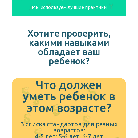
Мы используем лучшие практики
Хотите проверить,
какими навыками
обладает ваш
ребенок?
Что должен
уметь ребенок в
этом возрасте?
3 списка стандартов для разных
возрастов:
4-5 лет; 5-6 лет; 6-7 лет