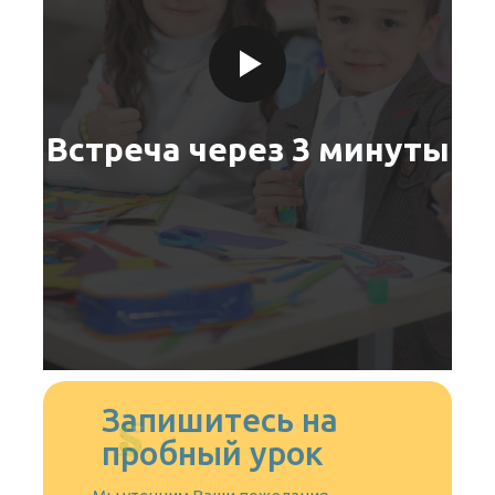
Встреча через 3 минуты
Запишитесь на
пробный урок