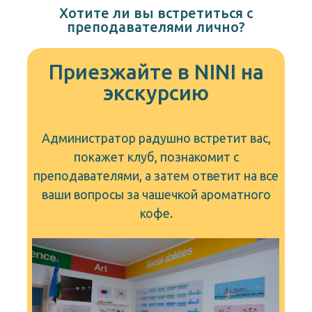
Хотите ли вы встретиться с
преподавателями лично?
Приезжайте в NINI на
экскурсию
Администратор радушно встретит вас,
покажет клуб, познакомит с
преподавателями, а затем ответит на все
ваши вопросы за чашечкой ароматного
кофе.