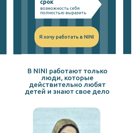
срок
возможность себя
полностью выразить
Я хочу работать в NINI
В NINI работают только
люди, которые
действительно любят
детей и знают свое дело