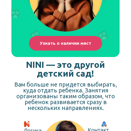
Узнать о наличии мест
NINI — это другой
детский сад!
Вам больше не придется выбирать,
куда отдать ребенка. Занятия
организованы таким образом, что
ребенок развивается сразу в
нескольких направлениях.
Контакт
Логика