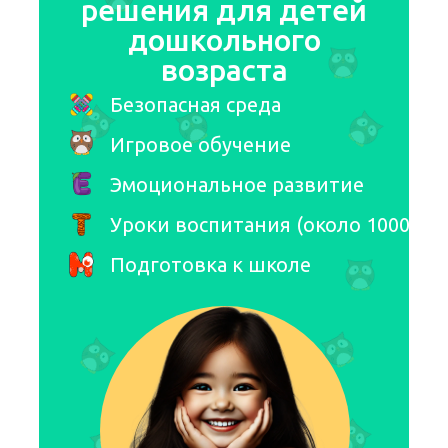
решения для детей
дошкольного
возраста
Безопасная среда
Игровое обучение
Эмоциональное развитие
Уроки воспитания (около 1000)
Подготовка к школе