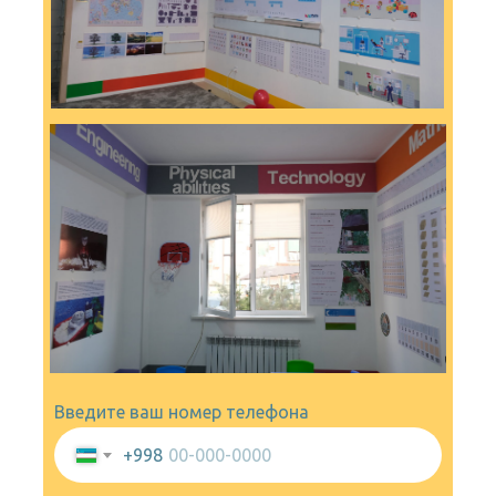
Введите ваш номер телефона
+998