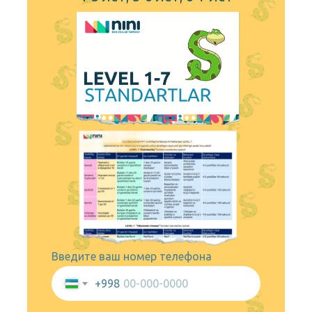
Введите ваш номер телефона
+998