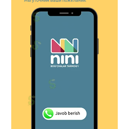
Мы уточним Ваши пожелания.