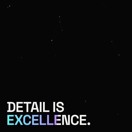
DETAIL IS
EXCELLENCE.