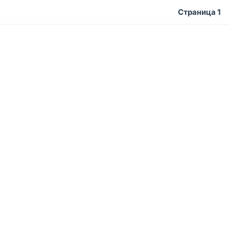
Страница 1